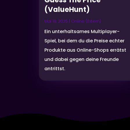
(ValueHunt)
Mai 19, 2025
|
Online (Extern)
Ein unterhaltsames Multiplayer-
Spiel, bei dem du die Preise echter
Produkte aus Online-Shops errätst
und dabei gegen deine Freunde
antrittst.