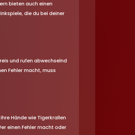
dern bieten auch einen
inkspiele, die du bei deiner
 Kreis und rufen abwechselnd
inen Fehler macht, muss
ihre Hände wie Tigerkrallen
er einen Fehler macht oder