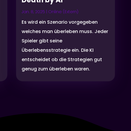
Jan. 8, 2025
|
Online (Extern)
Es wird ein Szenario vorgegeben
welches man überleben muss. Jeder
Spieler gibt seine
Überlebensstrategie ein. Die KI
entscheidet ob die Strategien gut
genug zum überleben waren.