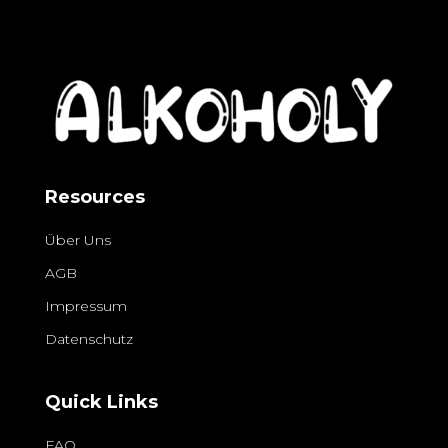
Resources
Über Uns
AGB
Impressum
Datenschutz
Quick Links
FAQ