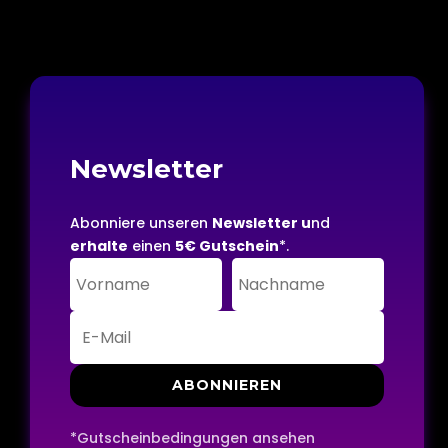
Newsletter
Abonniere unseren
Newsletter u
nd
erhalte
einen
5€ Gutschein
*.
ABONNIEREN
*Gutscheinbedingungen ansehen