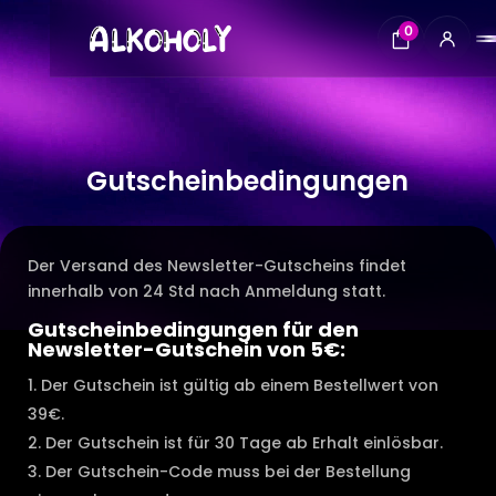
Video-
0
Player
Gutscheinbedingungen
Der Versand des Newsletter-Gutscheins findet
innerhalb von 24 Std nach Anmeldung statt.
Gutscheinbedingungen für den
Newsletter-Gutschein von 5€:
Der Gutschein ist gültig ab einem Bestellwert von
39€.
Der Gutschein ist für 30 Tage ab Erhalt einlösbar.
Der Gutschein-Code muss bei der Bestellung