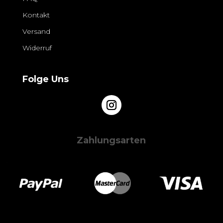
Kontakt
Versand
Widerruf
Folge Uns
Zahlungsarten