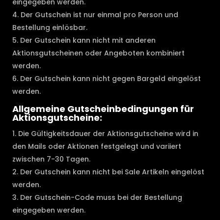
eingegeben werden.
Der Gutschein ist nur einmal pro Person und
Bestellung einlösbar.
Der Gutschein kann nicht mit anderen
Aktionsgutscheinen oder Angeboten kombiniert
werden.
Der Gutschein kann nicht gegen Bargeld eingelöst
werden.
Allgemeine Gutscheinbedingungen für
Aktionsgutscheine:
Die Gültigkeitsdauer der Aktionsgutscheine wird in
den Mails oder Aktionen festgelegt und variiert
zwischen 7-30 Tagen.
Der Gutschein kann nicht bei Sale Artikeln eingelöst
werden.
Der Gutschein-Code muss bei der Bestellung
eingegeben werden.