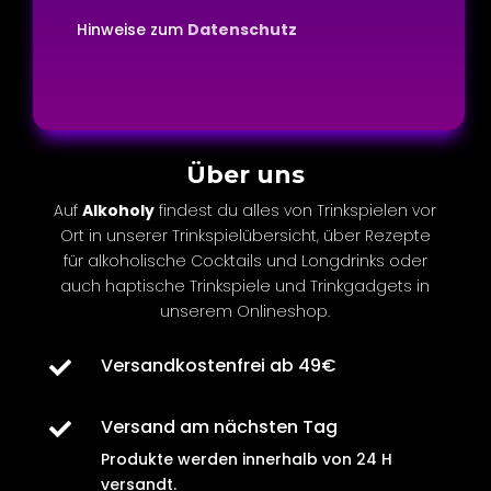
Hinweise zum
Datenschutz
Über uns
Auf
Alkoholy
findest du alles von Trinkspielen vor
Ort in unserer Trinkspielübersicht, über Rezepte
für
alkoholische
Cocktails und Longdrinks oder
auch
haptische
Trinkspiele und Trinkgadgets in
unserem Onlineshop.
Versandkostenfrei ab 49€

Versand am nächsten Tag

Produkte werden innerhalb von
24 H
versandt
.