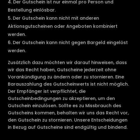
Der Gutschein ist nur einmal pro Person und
Bestellung einlösbar.
Der Gutschein kann nicht mit anderen
Aktionsgutscheinen oder Angeboten kombiniert
werden.
Der Gutschein kann nicht gegen Bargeld eingelöst
werden.
Zusätzlich dazu möchten wir darauf hinweisen, dass
wir das Recht haben, Gutscheine jederzeit ohne
Vorankündigung zu ändern oder zu stornieren. Eine
Barauszahlung des Gutscheinwerts ist nicht möglich.
Der Empfänger ist verpflichtet, die
Gutscheinbedingungen zu akzeptieren, um den
Gutschein einzulösen. Sollte es zu Missbrauch des
Gutscheins kommen, behalten wir uns das Recht vor,
den Gutschein zu stornieren. Unsere Entscheidungen
in Bezug auf Gutscheine sind endgültig und bindend.