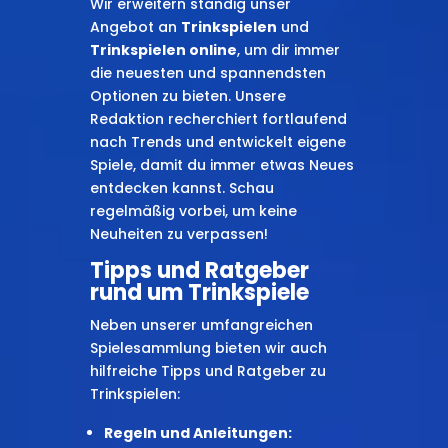
Wir erweitern ständig unser
Angebot an
Trinkspielen
und
Trinkspielen online
, um dir immer
die neuesten und spannendsten
Optionen zu bieten. Unsere
Redaktion recherchiert fortlaufend
nach Trends und entwickelt eigene
Spiele, damit du immer etwas Neues
entdecken kannst. Schau
regelmäßig vorbei, um keine
Neuheiten zu verpassen!
Tipps und Ratgeber
rund um Trinkspiele
Neben unserer umfangreichen
Spielesammlung bieten wir auch
hilfreiche Tipps und Ratgeber zu
Trinkspielen:
Regeln und Anleitungen: