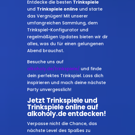
Entdecke die besten
Trinkspiele
und
Trinkspiele online
und starte
das Vergnügen! Mit unserer
umfangreichen Sammlung, dem
Trinkspiel-Konfigurator und
regelmäßigen Updates bieten wir dir
alles, was du für einen gelungenen
Abend brauchst.
Besuche uns auf
alkoholy.de/trinkspiele/
und finde
dein perfektes Trinkspiel. Lass dich
inspirieren und mach deine nächste
Party unvergesslich!
Jetzt Trinkspiele und
Trinkspiele online auf
alkoholy.de entdecken!
Verpasse nicht die Chance, das
nächste Level des Spaßes zu