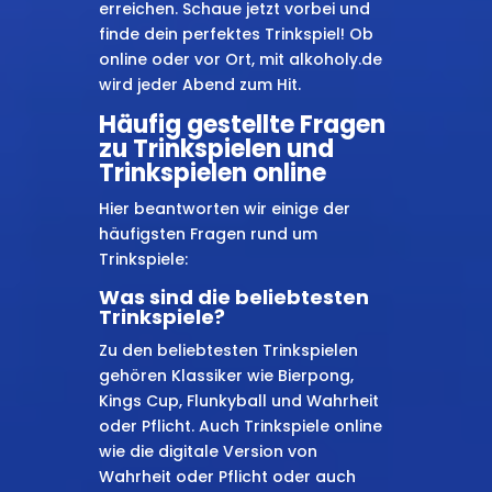
erreichen. Schaue jetzt vorbei und
finde dein perfektes Trinkspiel! Ob
online oder vor Ort, mit alkoholy.de
wird jeder Abend zum Hit.
Häufig gestellte Fragen
zu Trinkspielen und
Trinkspielen online
Hier beantworten wir einige der
häufigsten Fragen rund um
Trinkspiele:
Was sind die beliebtesten
Trinkspiele?
Zu den beliebtesten Trinkspielen
gehören Klassiker wie Bierpong,
Kings Cup, Flunkyball und Wahrheit
oder Pflicht. Auch Trinkspiele online
wie die digitale Version von
Wahrheit oder Pflicht oder auch