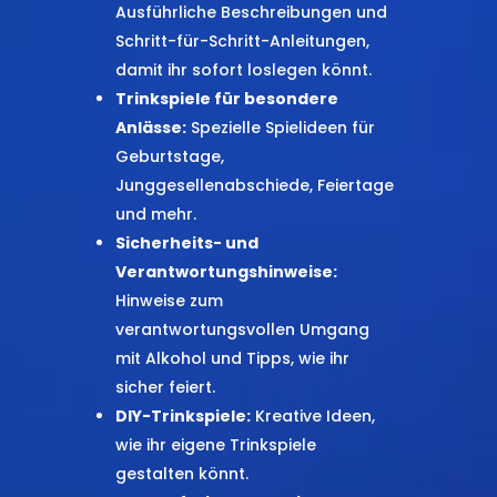
Ausführliche Beschreibungen und
Schritt-für-Schritt-Anleitungen,
damit ihr sofort loslegen könnt.
Trinkspiele für besondere
Anlässe:
Spezielle Spielideen für
Geburtstage,
Junggesellenabschiede, Feiertage
und mehr.
Sicherheits- und
Verantwortungshinweise:
Hinweise zum
verantwortungsvollen Umgang
mit Alkohol und Tipps, wie ihr
sicher feiert.
DIY-Trinkspiele:
Kreative Ideen,
wie ihr eigene Trinkspiele
gestalten könnt.