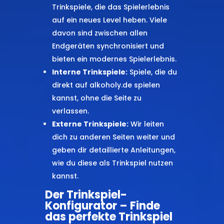
Trinkspiele, die das Spielerlebnis
auf ein neues Level heben. Viele
davon sind zwischen allen
Endgeräten synchronisiert und
bieten ein modernes Spielerlebnis.
Interne Trinkspiele:
Spiele, die du
direkt auf alkoholy.de spielen
kannst, ohne die Seite zu
verlassen.
Externe Trinkspiele:
Wir leiten
dich zu anderen Seiten weiter und
geben dir detaillierte Anleitungen,
wie du diese als Trinkspiel nutzen
kannst.
Der Trinkspiel-
Konfigurator – Finde
das perfekte Trinkspiel