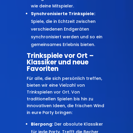
wie deine Mitspieler.
Synchronisierte Trinkspiele:
Spiele, die in Echtzeit zwischen
verschiedenen Endgeräten
synchronisiert werden und so ein
gemeinsames Erlebnis bieten.
Trinkspiele vor Ort –
Klassiker und neue
Favoriten
Für alle, die sich persönlich treffen,
bieten wir eine Vielzahl von
Trinkspielen vor Ort. Von
traditionellen Spielen bis hin zu
innovativen Ideen, die frischen Wind
in eure Party bringen:
Bierpong:
Der absolute Klassiker
für jede Party. Trefft die Becher