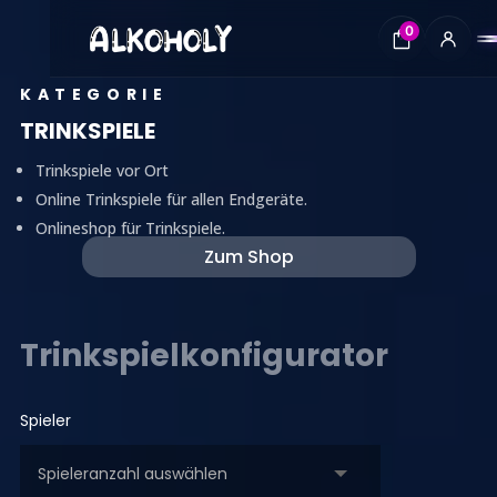
0
KATEGORIE
TRINKSPIELE
Trinkspiele vor Ort
Online Trinkspiele für allen Endgeräte.
Onlineshop für Trinkspiele.
Zum Shop
Trinkspielkonfigurator
Spieler
spieler