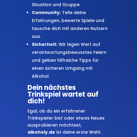
Situation und Gruppe.
Community:
Teile deine
Erfahrungen, bewerte Spiele und
tausche dich mit anderen Nutzern
aus.
Sicherheit:
Wir legen Wert auf
verantwortungsbewusstes Feiern
und geben hilfreiche Tipps für
einen sicheren Umgang mit
Alkohol.
Dein nächstes
Trinkspiel wartet auf
dich!
Egal, ob du ein erfahrener
Trinkspieler bist oder etwas Neues
ausprobieren möchtest,
alkoholy.de
ist deine erste Wahl.