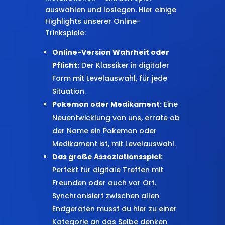
auswählen und loslegen. Hier einige
Highlights unserer Online-
Trinkspiele:
Online-Version Wahrheit oder
Pflicht:
Der Klassiker in digitaler
Form mit Levelauswahl, für jede
Situation.
Pokemon oder Medikament:
Eine
Neuentwicklung von uns, errate ob
der Name ein Pokemon oder
Medikament ist, mit Levelauswahl.
Das große Assoziationsspiel:
Perfekt für digitale Treffen mit
Freunden oder auch vor Ort.
Synchronisiert zwischen allen
Endgeräten musst du hier zu einer
Kategorie an das Selbe denken