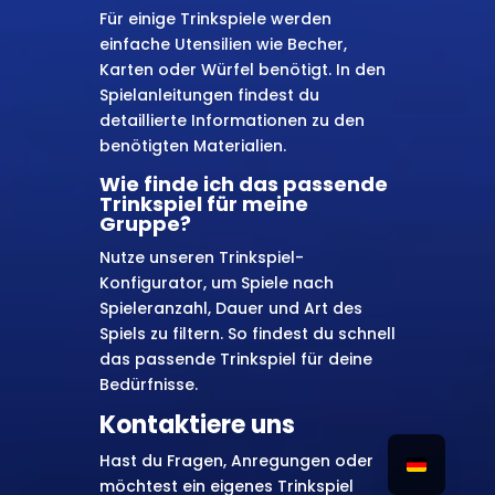
Für einige Trinkspiele werden
einfache Utensilien wie Becher,
Karten oder Würfel benötigt. In den
Spielanleitungen findest du
detaillierte Informationen zu den
benötigten Materialien.
Wie finde ich das passende
Trinkspiel für meine
Gruppe?
Nutze unseren Trinkspiel-
Konfigurator, um Spiele nach
Spieleranzahl, Dauer und Art des
Spiels zu filtern. So findest du schnell
das passende Trinkspiel für deine
Bedürfnisse.
Kontaktiere uns
Hast du Fragen, Anregungen oder
möchtest ein eigenes Trinkspiel