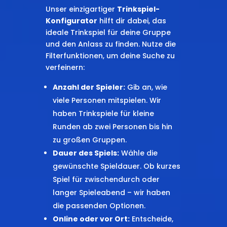
Unser einzigartiger
Trinkspiel-
Konfigurator
hilft dir dabei, das
ideale Trinkspiel für deine Gruppe
und den Anlass zu finden. Nutze die
Filterfunktionen, um deine Suche zu
verfeinern:
Anzahl der Spieler:
Gib an, wie
viele Personen mitspielen. Wir
haben Trinkspiele für kleine
Runden ab zwei Personen bis hin
zu großen Gruppen.
Dauer des Spiels:
Wähle die
gewünschte Spieldauer. Ob kurzes
Spiel für zwischendurch oder
langer Spieleabend – wir haben
die passenden Optionen.
Online oder vor Ort:
Entscheide,