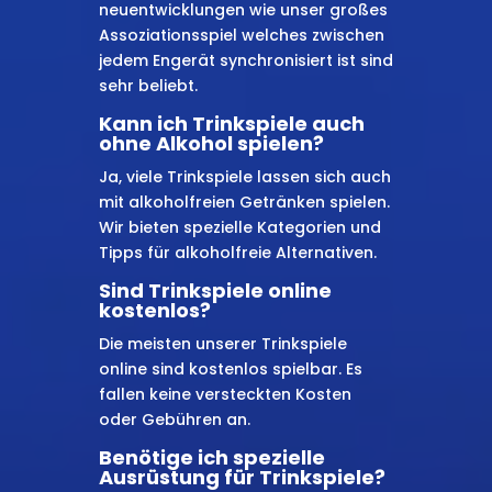
neuentwicklungen wie unser großes
Assoziationsspiel welches zwischen
jedem Engerät synchronisiert ist sind
sehr beliebt.
Kann ich Trinkspiele auch
ohne Alkohol spielen?
Ja, viele Trinkspiele lassen sich auch
mit alkoholfreien Getränken spielen.
Wir bieten spezielle Kategorien und
Tipps für alkoholfreie Alternativen.
Sind Trinkspiele online
kostenlos?
Die meisten unserer Trinkspiele
online sind kostenlos spielbar. Es
fallen keine versteckten Kosten
oder Gebühren an.
Benötige ich spezielle
Ausrüstung für Trinkspiele?