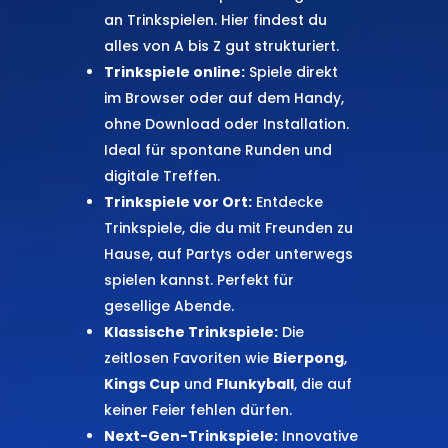
an Trinkspielen. Hier findest du
alles von A bis Z gut strukturiert.
Trinkspiele online:
Spiele direkt
im Browser oder auf dem Handy,
ohne Download oder Installation.
Ideal für spontane Runden und
digitale Treffen.
Trinkspiele vor Ort:
Entdecke
Trinkspiele, die du mit Freunden zu
Hause, auf Partys oder unterwegs
spielen kannst. Perfekt für
gesellige Abende.
Klassische Trinkspiele:
Die
zeitlosen Favoriten wie
Bierpong
,
Kings Cup
und
Flunkyball
, die auf
keiner Feier fehlen dürfen.
Next-Gen-Trinkspiele:
Innovative