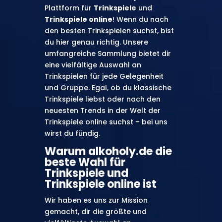
Plattform für
Trinkspiele
und
Trinkspiele online
! Wenn du nach
den besten Trinkspielen suchst, bist
du hier genau richtig. Unsere
umfangreiche Sammlung bietet dir
eine vielfältige Auswahl an
Trinkspielen für jede Gelegenheit
und Gruppe. Egal, ob du klassische
Trinkspiele liebst oder nach den
neuesten Trends in der Welt der
Trinkspiele online suchst – bei uns
wirst du fündig.
Warum alkoholy.de die
beste Wahl für
Trinkspiele und
Trinkspiele online ist
Wir haben es uns zur Mission
gemacht, dir die größte und