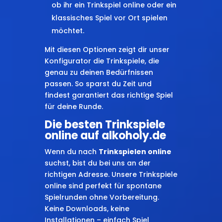
ob ihr ein Trinkspiel online oder ein
klassisches Spiel vor Ort spielen
möchtet.
Mit diesen Optionen zeigt dir unser
Konfigurator die Trinkspiele, die
genau zu deinen Bedürfnissen
passen. So sparst du Zeit und
findest garantiert das richtige Spiel
für deine Runde.
Die besten Trinkspiele
online auf alkoholy.de
Wenn du nach
Trinkspielen online
suchst, bist du bei uns an der
richtigen Adresse. Unsere Trinkspiele
online sind perfekt für spontane
Spielrunden ohne Vorbereitung.
Keine Downloads, keine
Installationen – einfach Spiel