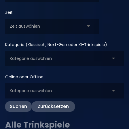
Zeit
zeit
Kategorie (Klassisch, Next-Gen oder KI-Trinkspiele)
trinkspielart
Online oder Offline
category
Suchen
Zurücksetzen
Alle Trinkspiele