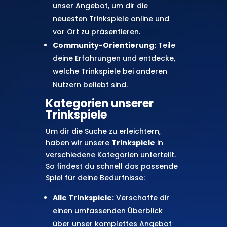
unser Angebot, um dir die
neuesten Trinkspiele online und
vor Ort zu präsentieren.
Community-Orientierung:
Teile
deine Erfahrungen und entdecke,
welche Trinkspiele bei anderen
Nutzern beliebt sind.
Kategorien unserer
Trinkspiele
Um dir die Suche zu erleichtern,
haben wir unsere
Trinkspiele
in
verschiedene Kategorien unterteilt.
So findest du schnell das passende
Spiel für deine Bedürfnisse:
Alle Trinkspiele:
Verschaffe dir
einen umfassenden Überblick
über unser komplettes Angebot