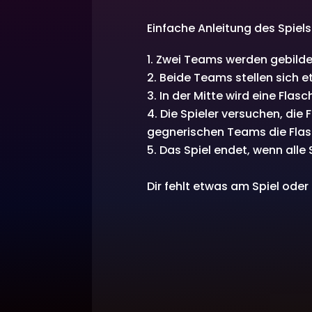
Einfache Anleitung des Spiels
Zwei Teams werden gebilde
Beide Teams stellen sich e
In der Mitte wird eine Flasch
Die Spieler versuchen, die
gegnerischen Teams die Flasc
Das Spiel endet, wenn alle
Dir fehlt etwas am Spiel ode