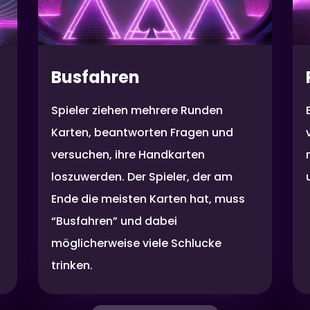
Busfahren
Spieler ziehen mehrere Runden
Karten, beantworten Fragen und
versuchen, ihre Handkarten
loszuwerden. Der Spieler, der am
Ende die meisten Karten hat, muss
“Busfahren” und dabei
möglicherweise viele Schlucke
trinken.