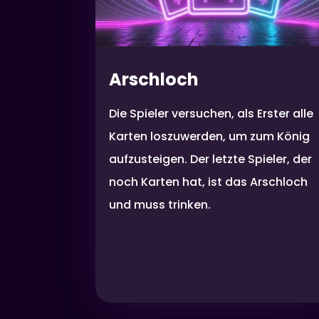
Arschloch
Die Spieler versuchen, als Erster alle
Karten loszuwerden, um zum König
aufzusteigen. Der letzte Spieler, der
noch Karten hat, ist das Arschloch
und muss trinken.