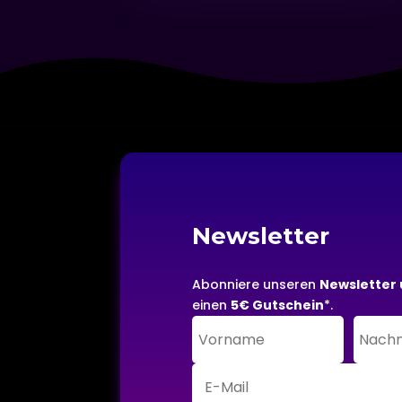
Newsletter
Abonniere unseren
Newsletter 
einen
5€ Gutschein
*.