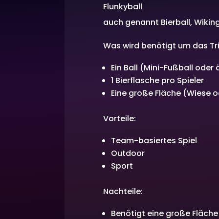
Flunkyball
auch genannt Bierball, Wiking
Was wird benötigt um das Tri
Ein Ball (Mini-Fußball oder
1 Bierflasche pro Spieler
Eine große Fläche (Wiese o
Vorteile:
Team-basiertes Spiel
Outdoor
Sport
Nachteile:
Benötigt eine große Fläche