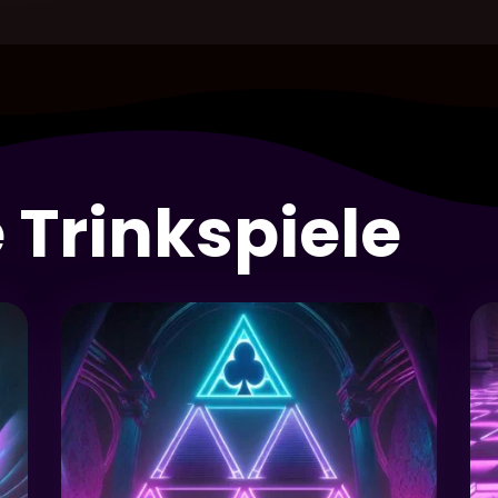
 Trinkspiele