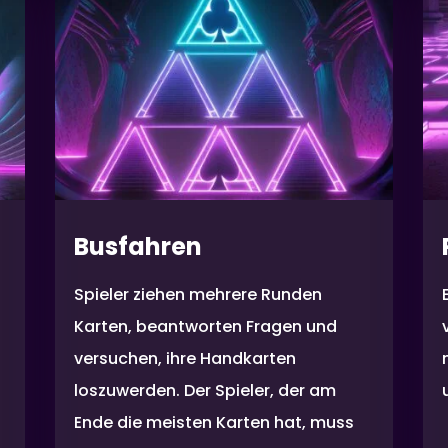
Busfahren
Spieler ziehen mehrere Runden
Karten, beantworten Fragen und
versuchen, ihre Handkarten
loszuwerden. Der Spieler, der am
Ende die meisten Karten hat, muss