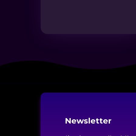
Newsletter