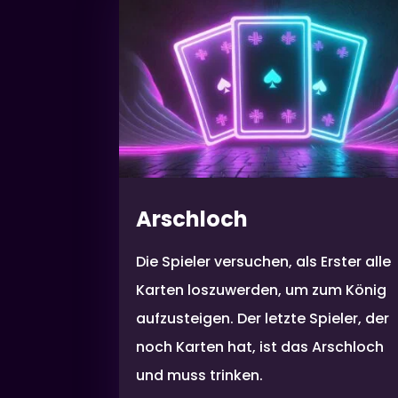
Arschloch
Die Spieler versuchen, als Erster alle
Karten loszuwerden, um zum König
aufzusteigen. Der letzte Spieler, der
noch Karten hat, ist das Arschloch
und muss trinken.