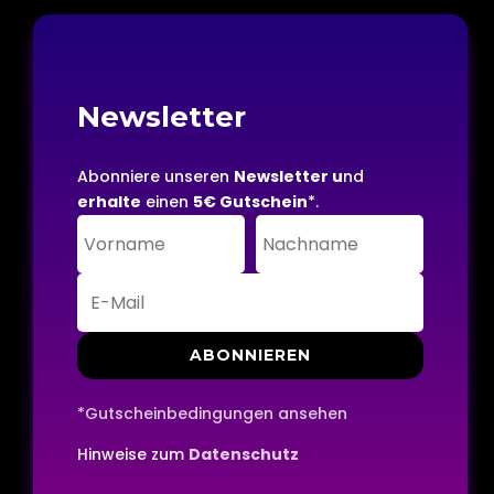
Newsletter
Abonniere unseren
Newsletter u
nd
erhalte
einen
5€ Gutschein
*.
ABONNIEREN
*Gutscheinbedingungen ansehen
Hinweise zum
Datenschutz