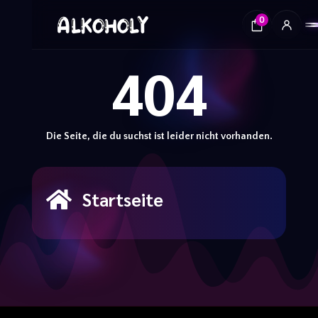
0
404
Die Seite, die du suchst ist leider nicht vorhanden.
Startseite
