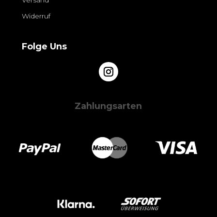
Widerruf
Folge Uns
Zahlungsarten