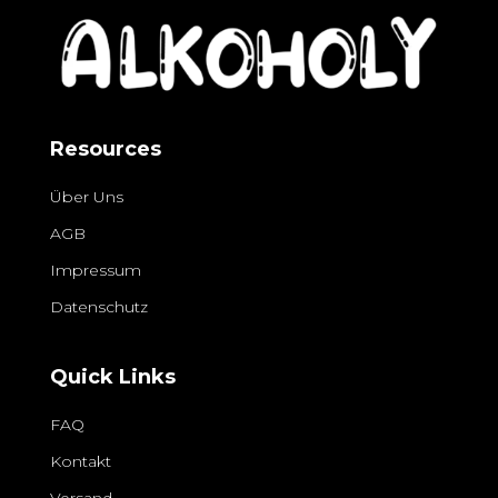
Resources
Über Uns
AGB
Impressum
Datenschutz
Quick Links
FAQ
Kontakt
Versand