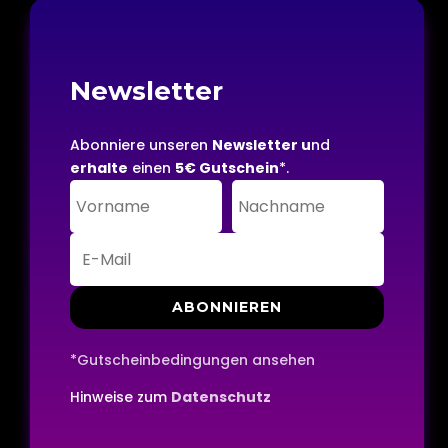
Newsletter
Abonniere unseren
Newsletter u
nd
erhalte
einen
5€ Gutschein
*.
ABONNIEREN
*Gutscheinbedingungen ansehen
Hinweise zum
Datenschutz