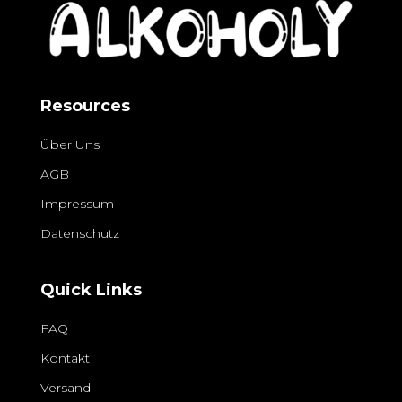
Resources
Über Uns
AGB
Impressum
Datenschutz
Quick Links
FAQ
Kontakt
Versand