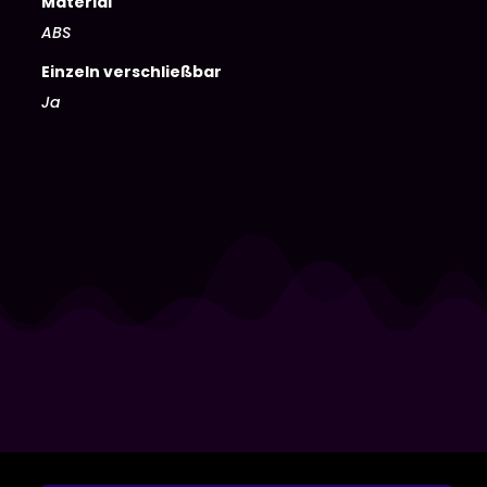
Material
ABS
Einzeln verschließbar
Ja