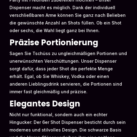
Dispenser macht es möglich. Dank der individuell
verschließbaren Arme können Sie ganz nach Belieben
die gewünschte Anzahl an Shots füllen. Ob ein Shot
oder sechs, die Wahl liegt ganz bei Ihnen.
Präzise Portionierung
Sagen Sie Tschüss zu ungleichmäßigen Portionen und
unerwünschten Verschüttungen. Unser Dispenser
sorgt dafür, dass jeder Shot die perfekte Menge
erhält. Egal, ob Sie Whiskey, Vodka oder einen
anderen Lieblingsdrink servieren, die Portionen sind
immer fast gleichmäßig und präzise.
Elegantes Design
Nicht nur funktional, sondern auch ein echter
Hingucker: Der 6er Shot Dispenser besticht durch sein
modernes und stilvolles Design. Die schwarze Basis