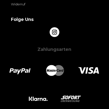
Widerruf
Folge Uns
Zahlungsarten