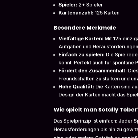
Spieler:
2+ Spieler
Kartenanzahl:
125 Karten
Besondere Merkmale
Vielfältige Karten:
Mit 125 einzig
Aufgaben und Herausforderungen,
Einfach zu spielen:
Die Spielregel
könnt. Perfekt auch für spontane P
Fördert den Zusammenhalt:
Dies
Freundschaften zu stärken und un
Hohe Qualität:
Die Karten sind au
Design der Karten macht das Spie
Wie spielt man Sotally Tober
Das Spielprinzip ist einfach: Jeder 
Herausforderungen bis hin zu gewitz