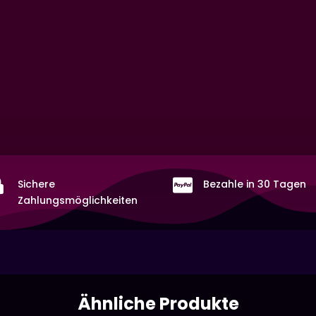


Sichere
Bezahle in 30 Tagen
Zahlungsmöglichkeiten
Ähnliche Produkte