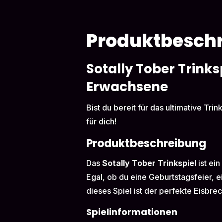
Produktbesch
Sotally Tober Trinks
Erwachsene
Bist du bereit für das ultimative Tri
für dich!
Produktbeschreibung
Das
Sotally Tober Trinkspiel
ist ei
Egal, ob du eine Geburtstagsfeier, 
dieses Spiel ist der perfekte Eisbre
Spielinformationen