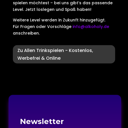
spielen möchtest – bei uns gibt’s das passende
Level. Jetzt loslegen und Spaß haben!
Weitere Level werden in Zukunft hinzugefügt.
Für Fragen oder Vorschläge
info@alkoholy.de
anschreiben.
Zu Allen Trinkspielen - Kostenlos,
Werbefrei & Online
Newsletter