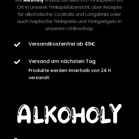
Ort in unserer Trinkspielübersicht, über Rezepte
für
alkoholische
Cocktails und Longdrinks oder
auch
haptische
Trinkspiele und Trinkgadgets in
unserem Onlineshop.
Versandkostenfrei ab 49€

Versand am nächsten Tag

Produkte werden innerhalb von
24 H
versandt
.