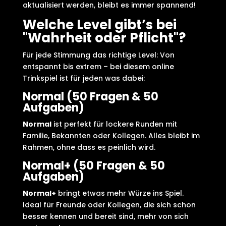
aktualisiert werden, bleibt es immer spannend!
Welche Level gibt’s bei
"Wahrheit oder Pflicht"?
Für jede Stimmung das richtige Level: Von
entspannt bis extrem – bei diesem online
Trinkspiel ist für jeden was dabei:
Normal (50 Fragen & 50
Aufgaben)
Normal
ist perfekt für lockere Runden mit
Familie, Bekannten oder Kollegen. Alles bleibt im
Rahmen, ohne dass es peinlich wird.
Normal+ (50 Fragen & 50
Aufgaben)
Normal+
bringt etwas mehr Würze ins Spiel.
Ideal für Freunde oder Kollegen, die sich schon
besser kennen und bereit sind, mehr von sich