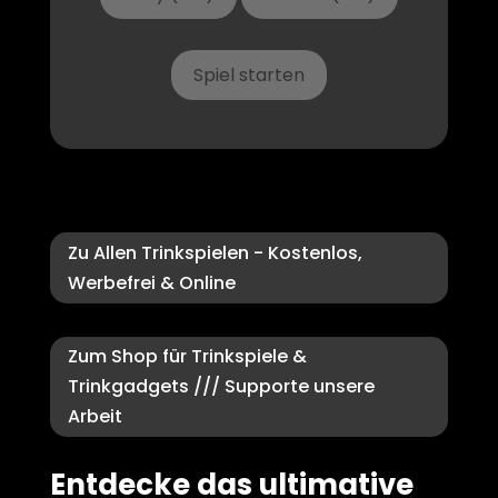
Spiel starten
Zu Allen Trinkspielen - Kostenlos,
Werbefrei & Online
Zum Shop für Trinkspiele &
Trinkgadgets /// Supporte unsere
Arbeit
Entdecke das ultimative