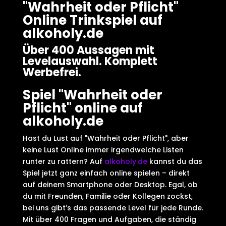
"Wahrheit oder Pflicht"
Online Trinkspiel auf
alkoholy.de
Über 400 Aussagen mit
Levelauswahl. Komplett
Werbefrei.
Spiel "Wahrheit oder
Pflicht" online auf
alkoholy.de
Hast du Lust auf "Wahrheit oder Pflicht", aber
keine Lust Online immer irgendwelche Listen
runter zu rattern? Auf
alkoholy.de
kannst du das
Spiel jetzt ganz einfach online spielen – direkt
auf deinem Smartphone oder Desktop. Egal, ob
du mit Freunden, Familie oder Kollegen zockst,
bei uns gibt’s das passende Level für jede Runde.
Mit über 400 Fragen und Aufgaben, die ständig