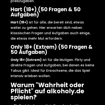
preiszugeben.
Hart (18+) (50 Fragen & 50
Aufgaben)
Hart (18+)
ist für alle, die bereit sind, etwas
weiter zu gehen. Hier erwarten dich neben
klassischen Fragen und Aufgaben auch einige,
die etwas mehr Mut erfordern.
Only 18+ (Extrem) (50 Fragen &
50 Aufgaben)
Only 18+ (Extrem)
ist für die Mutigen. Flirty und
direkte Fragen und Aufgaben, bei denen es keine
Tabus gibt. Ideal für Erwachsene, die das Spiel
intensiv erleben wollen.
Warum "Wahrheit oder
Pflicht" auf alkoholy.de
spielen?