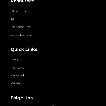
Resources
Über Uns
AGB
Impressum
Datenschutz
Quick Links
FAQ
Kontakt
Versand
Widerruf
Folge Uns