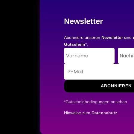
Newsletter
Abonniere unseren
Newsletter u
nd
Gutschein
*.
ABONNIEREN
*Gutscheinbedingungen ansehen
Hinweise zum
Datenschutz