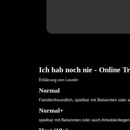
Ich hab noch nie - Online T
Erklärung von Leveln:
Normal
Familienfreundlich, spielbar mit Bekannten oder a
Normal+
spielbar mit Bekannten oder auch Arbeitskollegen