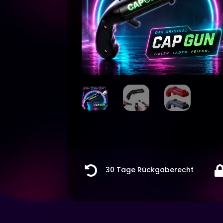

30 Tage Rückgaberecht