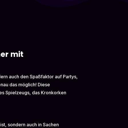
er mit
dern auch den Spaßfaktor auf Partys,
enau das möglich! Diese
nes Spielzeugs, das Kronkorken
 ist, sondern auch in Sachen