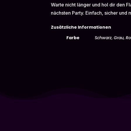
Warte nicht länger und hol dir den F
nächsten Party. Einfach, sicher und m
Zusätzliche Informationen
Farbe
Schwarz, Grau, Ro