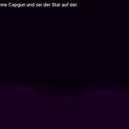
deine Capgun und sei der Star auf der