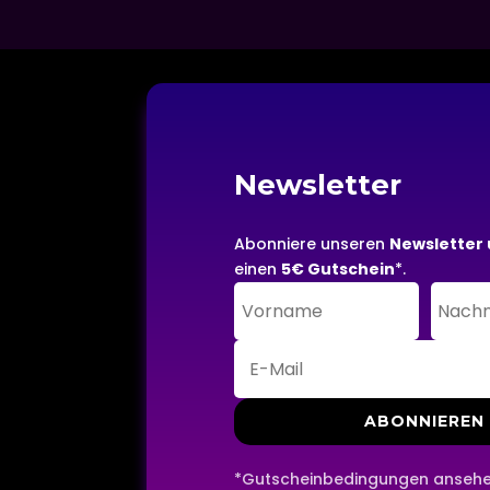
Newsletter
Abonniere unseren
Newsletter 
einen
5€ Gutschein
*.
ABONNIEREN
*Gutscheinbedingungen anseh