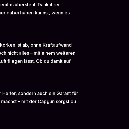
lemlos übersteht. Dank ihrer
mmer dabei haben kannst, wenn es
korken ist ab, ohne Kraftaufwand
ch nicht alles – mit einem weiteren
uft fliegen lässt. Ob du damit auf
r Helfer, sondern auch ein Garant für
e machst – mit der Capgun sorgst du