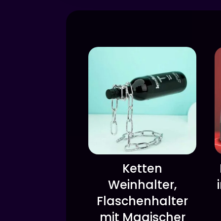
Ketten
Weinhalter,
Flaschenhalter
mit Magischer