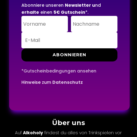
Abonniere unseren
Newsletter u
nd
erhalte
einen
5€ Gutschein
*.
ABONNIEREN
*Gutscheinbedingungen ansehen
Hinweise zum
Datenschutz
Über uns
Auf
Alkoholy
findest du alles von Trinkspielen vor