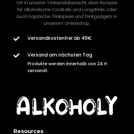
Ort in unserer Trinkspielübersicht, über Rezepte
für
alkoholische
Cocktails und Longdrinks oder
auch
haptische
Trinkspiele und Trinkgadgets in
unserem Onlineshop.
Versandkostenfrei ab 49€

Versand am nächsten Tag

Produkte werden innerhalb von
24 H
versandt
.
Resources