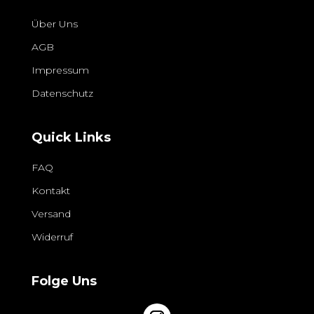
Über Uns
AGB
Impressum
Datenschutz
Quick Links
FAQ
Kontakt
Versand
Widerruf
Folge Uns