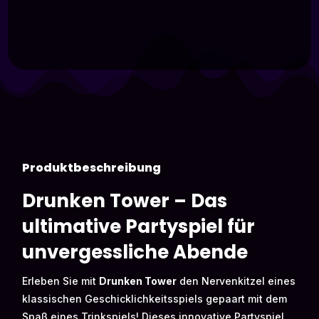
Produktbeschreibung
Drunken Tower – Das
ultimative Partyspiel für
unvergessliche Abende
Erleben Sie mit
Drunken Tower
den Nervenkitzel eines
klassischen Geschicklichkeitsspiels gepaart mit dem
Spaß eines Trinkspiels! Dieses innovative Partyspiel