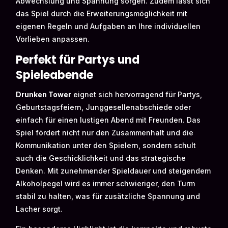
Abwechslung und Spannung sorgen. Zudem lässt sich
das Spiel durch die Erweiterungsmöglichkeit mit
eigenen Regeln und Aufgaben an Ihre individuellen
Vorlieben anpassen.
Perfekt für Partys und
Spieleabende
Drunken Tower
eignet sich hervorragend für Partys,
Geburtstagsfeiern, Junggesellenabschiede oder
einfach für einen lustigen Abend mit Freunden. Das
Spiel fördert nicht nur den Zusammenhalt und die
Kommunikation unter den Spielern, sondern schult
auch die Geschicklichkeit und das strategische
Denken. Mit zunehmender Spieldauer und steigendem
Alkoholpegel wird es immer schwieriger, den Turm
stabil zu halten, was für zusätzliche Spannung und
Lacher sorgt.