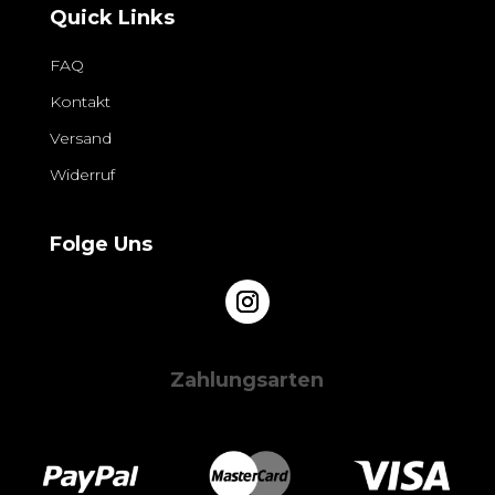
Quick Links
FAQ
Kontakt
Versand
Widerruf
Folge Uns
Zahlungsarten