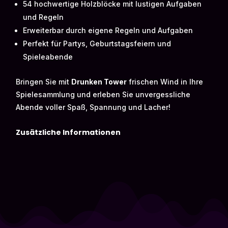
54 hochwertige Holzblöcke mit lustigen Aufgaben
und Regeln
Erweiterbar durch eigene Regeln und Aufgaben
Perfekt für Partys, Geburtstagsfeiern und
Spieleabende
Bringen Sie mit
Drunken Tower
frischen Wind in Ihre
Spielesammlung und erleben Sie unvergessliche
Abende voller Spaß, Spannung und Lacher!
Zusätzliche Informationen