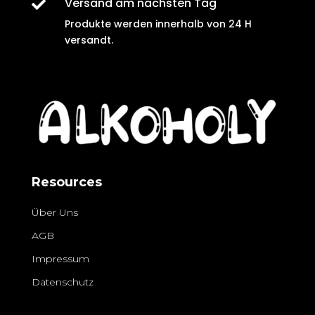
Versand am nächsten Tag

Produkte werden innerhalb von
24 H
versandt
.
Resources
Über Uns
AGB
Impressum
Datenschutz