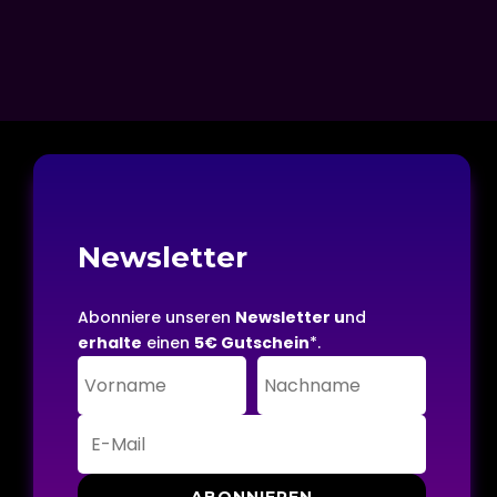
Newsletter
Abonniere unseren
Newsletter u
nd
erhalte
einen
5€ Gutschein
*.
ABONNIEREN