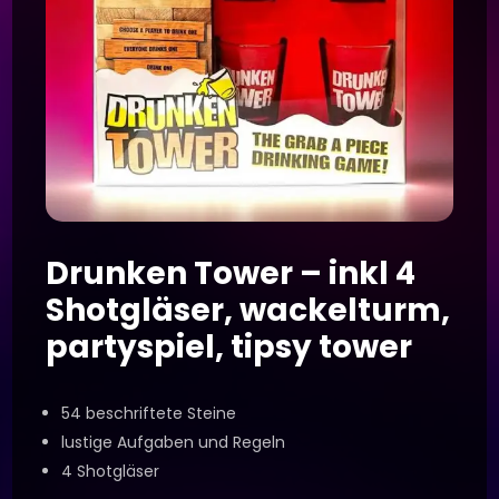
Drunken Tower – inkl 4
Shotgläser, wackelturm,
partyspiel, tipsy tower
54 beschriftete Steine
lustige Aufgaben und Regeln
4 Shotgläser