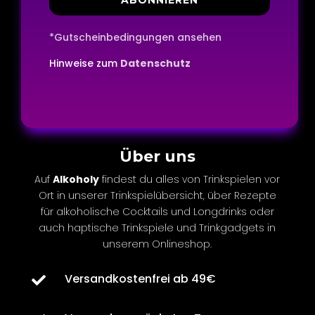
*Gutscheinbedingungen ansehen
Hinweise zum
Datenschutz
Über uns
Auf
Alkoholy
findest du alles von Trinkspielen vor
Ort in unserer Trinkspielübersicht, über Rezepte
für
alkoholische
Cocktails und Longdrinks oder
auch
haptische
Trinkspiele und Trinkgadgets in
unserem Onlineshop.
Versandkostenfrei ab 49€
