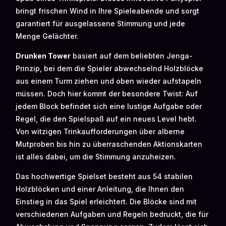
bringt frischen Wind in Ihre Spieleabende und sorgt
garantiert für ausgelassene Stimmung und jede
Menge Gelächter.
Drunken Tower
basiert auf dem beliebten Jenga-
Prinzip, bei dem die Spieler abwechselnd Holzblöcke
aus einem Turm ziehen und oben wieder aufstapeln
müssen. Doch hier kommt der besondere Twist: Auf
jedem Block befindet sich eine lustige Aufgabe oder
Regel, die den Spielspaß auf ein neues Level hebt.
Von witzigen Trinkaufforderungen über alberne
Mutproben bis hin zu überraschenden Aktionskarten
ist alles dabei, um die Stimmung anzuheizen.
Das hochwertige Spielset besteht aus 54 stabilen
Holzblöcken und einer Anleitung, die Ihnen den
Einstieg in das Spiel erleichtert. Die Blöcke sind mit
verschiedenen Aufgaben und Regeln bedruckt, die für